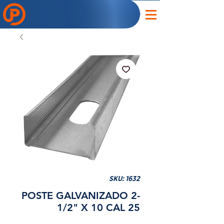
SKU: 1632
POSTE GALVANIZADO 2-
1/2" X 10 CAL 25