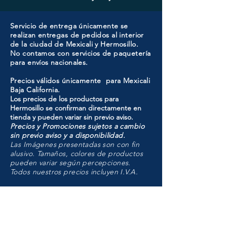
Servicio de entrega únicamente se
realizan entregas de pedidos al interior
de la ciudad de Mexicali y Hermosillo.
No contamos con servicios de paquetería
para envíos nacionales.
Precios válidos únicamente para Mexicali
Baja California.
Los precios de los productos para
Hermosillo se confirman directamente en
tienda y pueden variar sin previo aviso.
Precios y Promociones sujetos a cambio
sin previo aviso y a disponibilidad.
Las Imágenes presentadas son con fin
alusivo. Tamaños, colores de productos
pueden variar según percepciones.
Todos nuestros precios incluyen I.V.A.
HMO