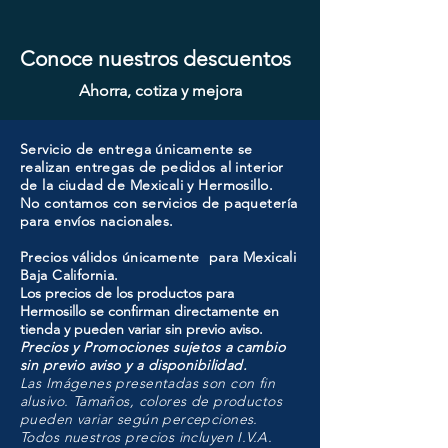
Conoce nuestros descuentos
Ahorra, cotiza y mejora
Servicio de entrega únicamente se
realizan entregas de pedidos al interior
de la ciudad de Mexicali y Hermosillo.
No contamos con servicios de paquetería
para envíos nacionales.
Precios válidos únicamente para Mexicali
Baja California.
Los precios de los productos para
Hermosillo se confirman directamente en
tienda y pueden variar sin previo aviso.
Precios y Promociones sujetos a cambio
sin previo aviso y a disponibilidad.
Las Imágenes presentadas son con fin
alusivo. Tamaños, colores de productos
pueden variar según percepciones.
Todos nuestros precios incluyen I.V.A.