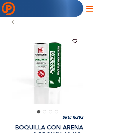
SKU: 19292
BOQUILLA CON ARENA