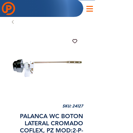
SKU: 24127
PALANCA WC BOTON
LATERAL CROMADO
COFLEX, PZ MOD:2-P-