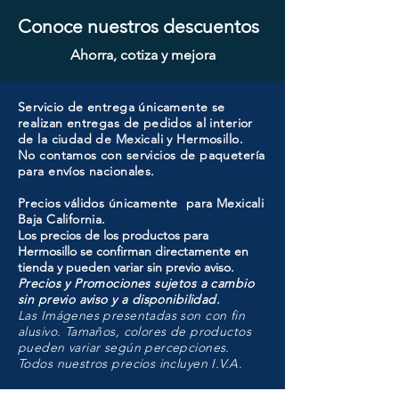
Conoce nuestros descuentos
Ahorra, cotiza y mejora
Servicio de entrega únicamente se
realizan entregas de pedidos al interior
de la ciudad de Mexicali y Hermosillo.
No contamos con servicios de paquetería
para envíos nacionales.
Precios válidos únicamente para Mexicali
Baja California.
Los precios de los productos para
Hermosillo se confirman directamente en
tienda y pueden variar sin previo aviso.
Precios y Promociones sujetos a cambio
sin previo aviso y a disponibilidad.
Las Imágenes presentadas son con fin
alusivo. Tamaños, colores de productos
pueden variar según percepciones.
Todos nuestros precios incluyen I.V.A.