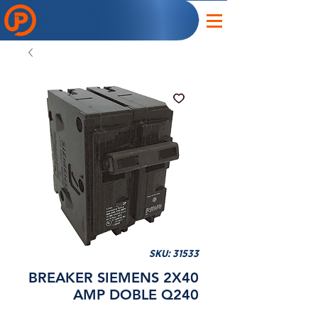
SKU: 31533
BREAKER SIEMENS 2X40
AMP DOBLE Q240