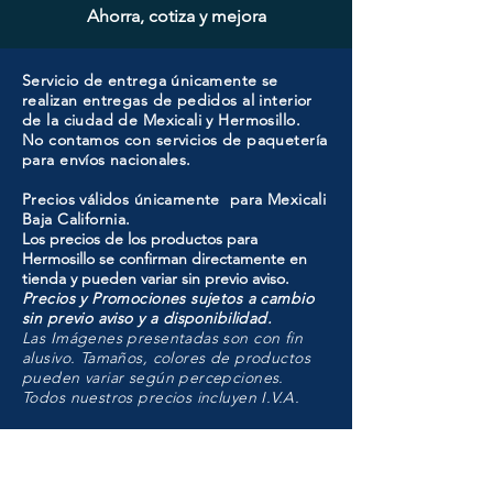
Ahorra, cotiza y mejora
Servicio de entrega únicamente se
realizan entregas de pedidos al interior
de la ciudad de Mexicali y Hermosillo.
No contamos con servicios de paquetería
para envíos nacionales.
Precios válidos únicamente para Mexicali
Baja California.
Los precios de los productos para
Hermosillo se confirman directamente en
tienda y pueden variar sin previo aviso.
Precios y Promociones sujetos a cambio
sin previo aviso y a disponibilidad.
Las Imágenes presentadas son con fin
alusivo. Tamaños, colores de productos
pueden variar según percepciones.
Todos nuestros precios incluyen I.V.A.
HMO