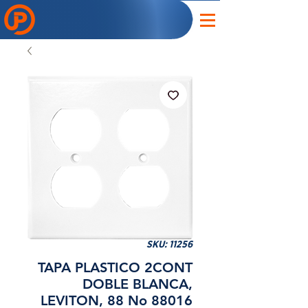
SKU: 11256
TAPA PLASTICO 2CONT
DOBLE BLANCA,
LEVITON, 88 No 88016