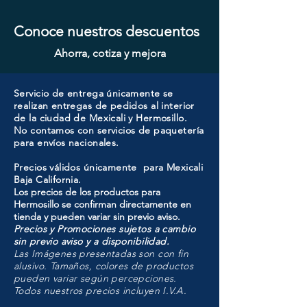
Conoce nuestros descuentos
Ahorra, cotiza y mejora
Servicio de entrega únicamente se
realizan entregas de pedidos al interior
de la ciudad de Mexicali y Hermosillo.
No contamos con servicios de paquetería
para envíos nacionales.
Precios válidos únicamente para Mexicali
Baja California.
Los precios de los productos para
Hermosillo se confirman directamente en
tienda y pueden variar sin previo aviso.
Precios y Promociones sujetos a cambio
sin previo aviso y a disponibilidad.
Las Imágenes presentadas son con fin
alusivo. Tamaños, colores de productos
pueden variar según percepciones.
Todos nuestros precios incluyen I.V.A.