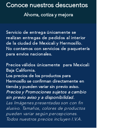
Conoce nuestros descuentos
Ahorra, cotiza y mejora
Servicio de entrega únicamente se
realizan entregas de pedidos al interior
de la ciudad de Mexicali y Hermosillo.
No contamos con servicios de paquetería
para envíos nacionales.
Precios válidos únicamente para Mexicali
Baja California.
Los precios de los productos para
Hermosillo se confirman directamente en
tienda y pueden variar sin previo aviso.
Precios y Promociones sujetos a cambio
sin previo aviso y a disponibilidad.
Las Imágenes presentadas son con fin
alusivo. Tamaños, colores de productos
pueden variar según percepciones.
Todos nuestros precios incluyen I.V.A.
HMO