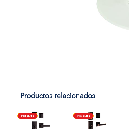
Productos relacionados
PROMO
PROMO