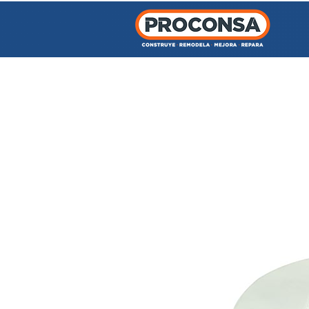
INICIO
TIENDA