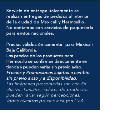
Servicio de entrega únicamente se
realizan entregas de pedidos al interior
de la ciudad de Mexicali y Hermosillo.
No contamos con servicios de paquetería
para envíos nacionales.
Precios válidos únicamente para Mexicali
Baja California.
Los precios de los productos para
Hermosillo se confirman directamente en
tienda y pueden variar sin previo aviso.
Precios y Promociones sujetos a cambio
sin previo aviso y a disponibilidad.
Las Imágenes presentadas son con fin
alusivo. Tamaños, colores de productos
pueden variar según percepciones.
Todos nuestros precios incluyen I.V.A.
HMO