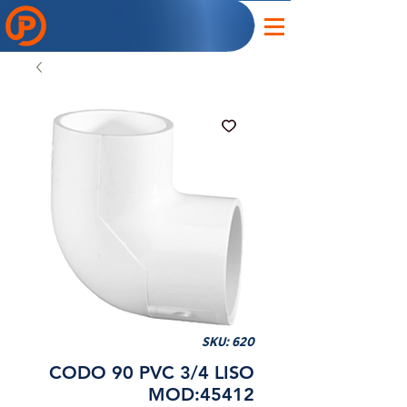
SKU: 620
CODO 90 PVC 3/4 LISO
MOD:45412