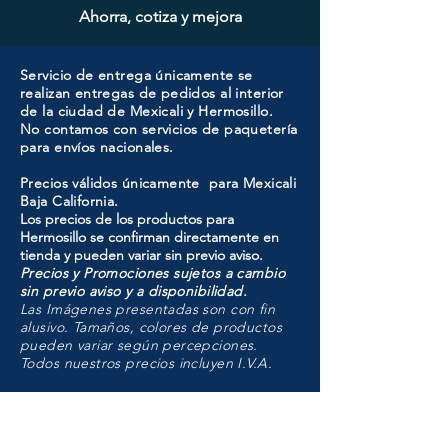
Ahorra, cotiza y mejora
Servicio de entrega únicamente se
realizan entregas de pedidos al interior
de la ciudad de Mexicali y Hermosillo.
No contamos con servicios de paquetería
para envíos nacionales.
Precios válidos únicamente para Mexicali
Baja California.
Los precios de los productos para
Hermosillo se confirman directamente en
tienda y pueden variar sin previo aviso.
Precios y Promociones sujetos a cambio
sin previo aviso y a disponibilidad.
Las Imágenes presentadas son con fin
alusivo. Tamaños, colores de productos
pueden variar según percepciones.
Todos nuestros precios incluyen I.V.A.
HMO