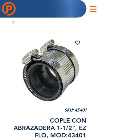
SKU: 43401
COPLE CON
ABRAZADERA 1-1/2", EZ
FLO, MOD:43401