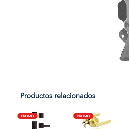
Productos relacionados
PROMO
PROMO