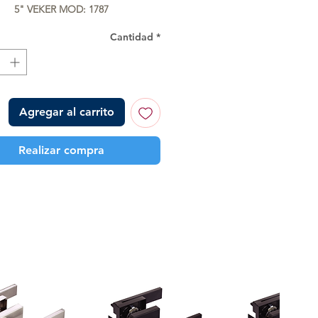
5" VEKER MOD: 1787
Cantidad
*
Agregar al carrito
Realizar compra