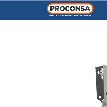
INICIO
TIENDA