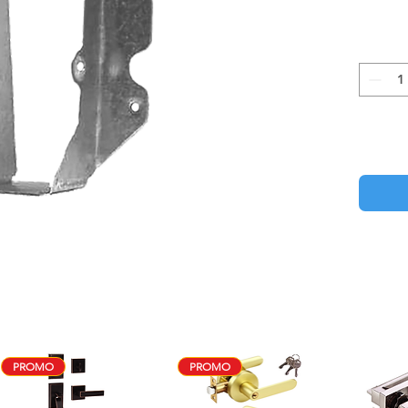
PROMO
PROMO