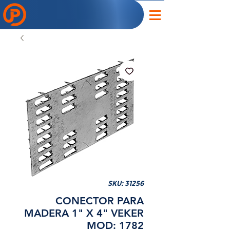
SKU: 31256
CONECTOR PARA
MADERA 1" X 4" VEKER
MOD: 1782