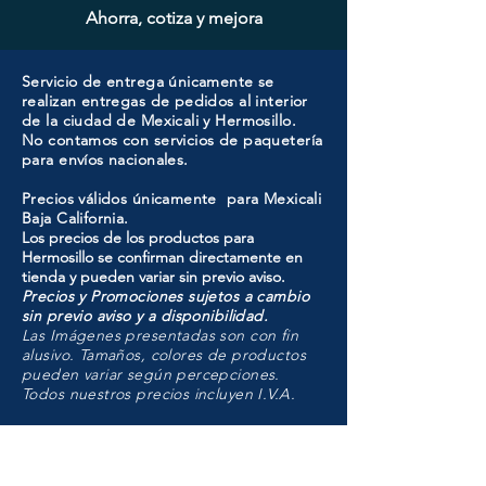
Ahorra, cotiza y mejora
Servicio de entrega únicamente se
realizan entregas de pedidos al interior
de la ciudad de Mexicali y Hermosillo.
No contamos con servicios de paquetería
para envíos nacionales.
Precios válidos únicamente para Mexicali
Baja California.
Los precios de los productos para
Hermosillo se confirman directamente en
tienda y pueden variar sin previo aviso.
Precios y Promociones sujetos a cambio
sin previo aviso y a disponibilidad.
Las Imágenes presentadas son con fin
alusivo. Tamaños, colores de productos
pueden variar según percepciones.
Todos nuestros precios incluyen I.V.A.
HMO