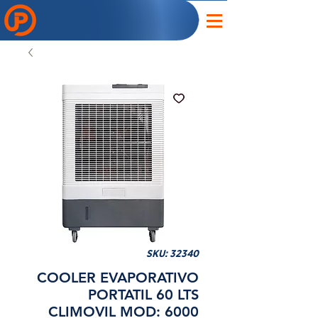
SKU: 32340
COOLER EVAPORATIVO
PORTATIL 60 LTS
CLIMOVIL MOD: 6000