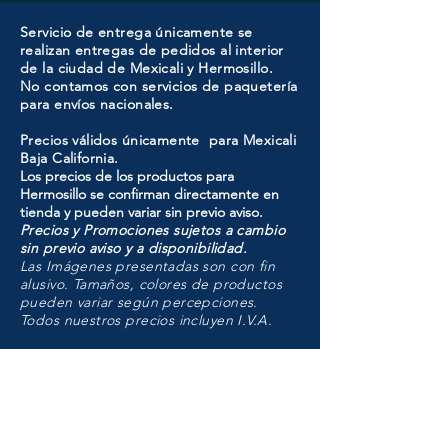
Servicio de entrega únicamente se
realizan entregas de pedidos al interior
de la ciudad de Mexicali y Hermosillo.
No contamos con servicios de paquetería
para envíos nacionales.
Precios válidos únicamente para Mexicali
Baja California.
Los precios de los productos para
Hermosillo se confirman directamente en
tienda y pueden variar sin previo aviso.
Precios y Promociones sujetos a cambio
sin previo aviso y a disponibilidad.
Las Imágenes presentadas son con fin
alusivo. Tamaños, colores de productos
pueden variar según percepciones.
Todos nuestros precios incluyen I.V.A.
HMO