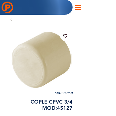
SKU: 15859
COPLE CPVC 3/4
MOD:45127