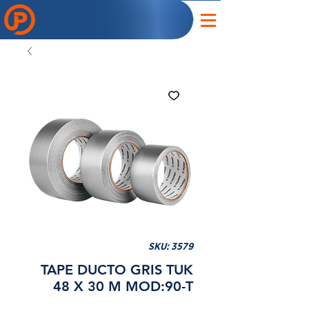
SKU: 3579
TAPE DUCTO GRIS TUK
48 X 30 M MOD:90-T