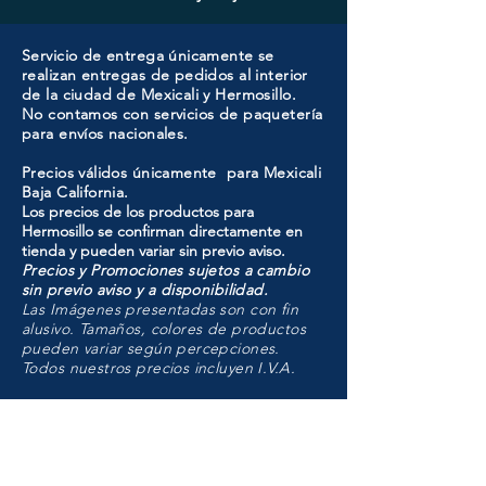
Servicio de entrega únicamente se
realizan entregas de pedidos al interior
de la ciudad de Mexicali y Hermosillo.
No contamos con servicios de paquetería
para envíos nacionales.
Precios válidos únicamente para Mexicali
Baja California.
Los precios de los productos para
Hermosillo se confirman directamente en
tienda y pueden variar sin previo aviso.
Precios y Promociones sujetos a cambio
sin previo aviso y a disponibilidad.
Las Imágenes presentadas son con fin
alusivo. Tamaños, colores de productos
pueden variar según percepciones.
Todos nuestros precios incluyen I.V.A.
HMO