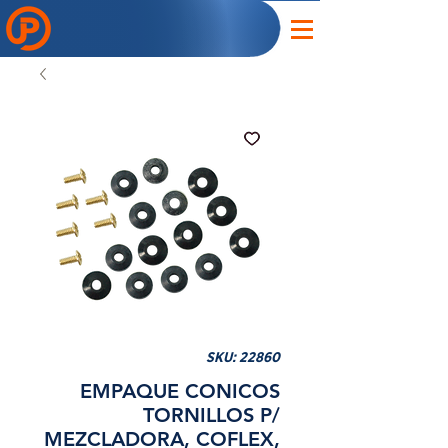
SKU: 22860
EMPAQUE CONICOS
TORNILLOS P/
MEZCLADORA, COFLEX,