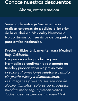
Conoce nuestros descuentos
Ahorra, cotiza y mejora
Servicio de entrega únicamente se
realizan entregas de pedidos al interior
de la ciudad de Mexicali y Hermosillo.
No contamos con servicios de paquetería
para envíos nacionales.
Precios válidos únicamente para Mexicali
Baja California.
Los precios de los productos para
Hermosillo se confirman directamente en
tienda y pueden variar sin previo aviso.
Precios y Promociones sujetos a cambio
sin previo aviso y a disponibilidad.
Las Imágenes presentadas son con fin
alusivo. Tamaños, colores de productos
pueden variar según percepciones.
Todos nuestros precios incluyen I.V.A.
HMO