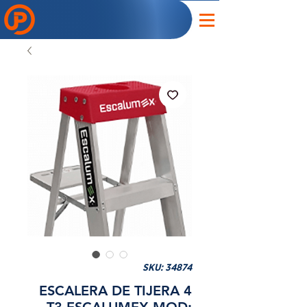
SKU: 34874
ESCALERA DE TIJERA 4