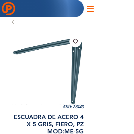
SKU: 26143
ESCUADRA DE ACERO 4
X 5 GRIS, FIERO, PZ
MOD:ME-5G