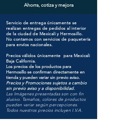
Ahorra, cotiza y mejora
Servicio de entrega únicamente se
realizan entregas de pedidos al interior
de la ciudad de Mexicali y Hermosillo.
No contamos con servicios de paquetería
para envíos nacionales.
Precios válidos únicamente para Mexicali
Baja California.
Los precios de los productos para
Hermosillo se confirman directamente en
tienda y pueden variar sin previo aviso.
Precios y Promociones sujetos a cambio
sin previo aviso y a disponibilidad.
Las Imágenes presentadas son con fin
alusivo. Tamaños, colores de productos
pueden variar según percepciones.
Todos nuestros precios incluyen I.V.A.
HMO