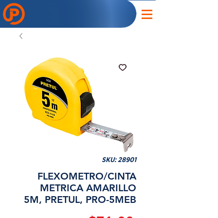
SKU: 28901
FLEXOMETRO/CINTA
METRICA AMARILLO
5M, PRETUL, PRO-5MEB