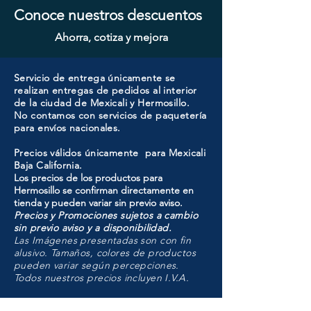
Conoce nuestros descuentos
Ahorra, cotiza y mejora
Servicio de entrega únicamente se
realizan entregas de pedidos al interior
de la ciudad de Mexicali y Hermosillo.
No contamos con servicios de paquetería
para envíos nacionales.
Precios válidos únicamente para Mexicali
Baja California.
Los precios de los productos para
Hermosillo se confirman directamente en
tienda y pueden variar sin previo aviso.
Precios y Promociones sujetos a cambio
sin previo aviso y a disponibilidad.
Las Imágenes presentadas son con fin
alusivo. Tamaños, colores de productos
pueden variar según percepciones.
Todos nuestros precios incluyen I.V.A.