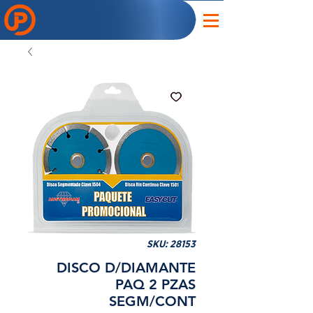
SKU: 28153
DISCO D/DIAMANTE
PAQ 2 PZAS
SEGM/CONT