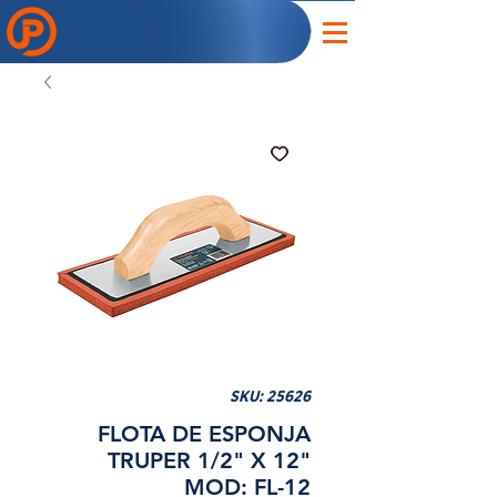
SKU: 25626
FLOTA DE ESPONJA
TRUPER 1/2" X 12"
MOD: FL-12