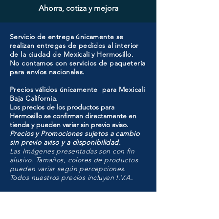
Ahorra, cotiza y mejora
Servicio de entrega únicamente se
realizan entregas de pedidos al interior
de la ciudad de Mexicali y Hermosillo.
No contamos con servicios de paquetería
para envíos nacionales.
Precios válidos únicamente para Mexicali
Baja California.
Los precios de los productos para
Hermosillo se confirman directamente en
tienda y pueden variar sin previo aviso.
Precios y Promociones sujetos a cambio
sin previo aviso y a disponibilidad.
Las Imágenes presentadas son con fin
alusivo. Tamaños, colores de productos
pueden variar según percepciones.
Todos nuestros precios incluyen I.V.A.
HMO