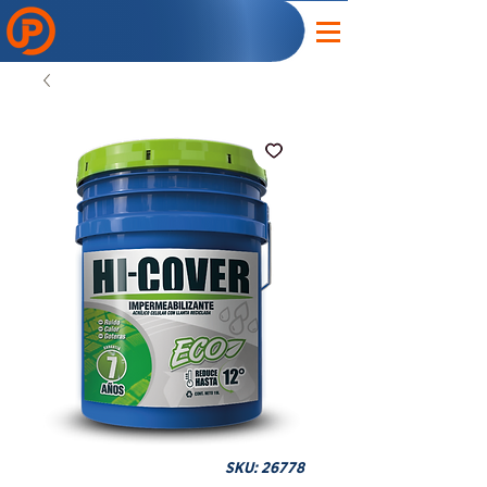
SKU: 26778