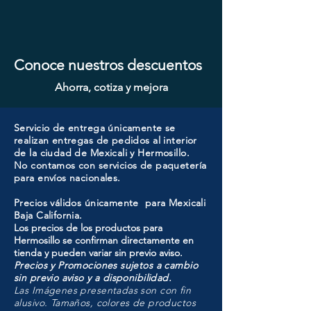
Conoce nuestros descuentos
Ahorra, cotiza y mejora
Servicio de entrega únicamente se
realizan entregas de pedidos al interior
de la ciudad de Mexicali y Hermosillo.
No contamos con servicios de paquetería
para envíos nacionales.
Precios válidos únicamente para Mexicali
Baja California.
Los precios de los productos para
Hermosillo se confirman directamente en
tienda y pueden variar sin previo aviso.
Precios y Promociones sujetos a cambio
sin previo aviso y a disponibilidad.
Las Imágenes presentadas son con fin
alusivo. Tamaños, colores de productos