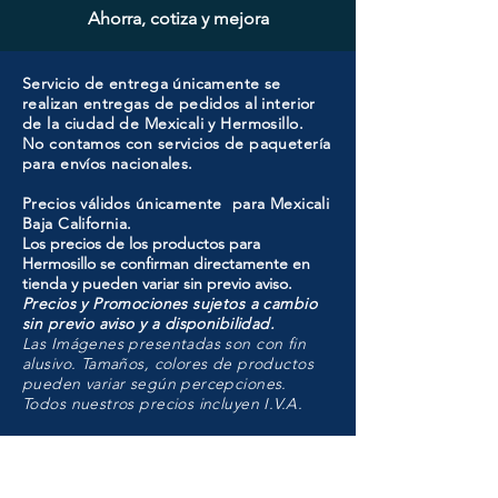
Ahorra, cotiza y mejora
Servicio de entrega únicamente se
realizan entregas de pedidos al interior
de la ciudad de Mexicali y Hermosillo.
No contamos con servicios de paquetería
para envíos nacionales.
Precios válidos únicamente para Mexicali
Baja California.
Los precios de los productos para
Hermosillo se confirman directamente en
tienda y pueden variar sin previo aviso.
Precios y Promociones sujetos a cambio
sin previo aviso y a disponibilidad.
Las Imágenes presentadas son con fin
alusivo. Tamaños, colores de productos
pueden variar según percepciones.
Todos nuestros precios incluyen I.V.A.
HMO