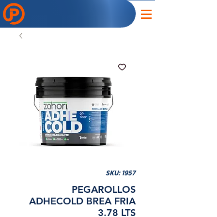
SKU: 1957
PEGAROLLOS
ADHECOLD BREA FRIA
3.78 LTS