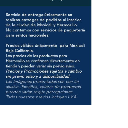
Servicio de entrega únicamente se
realizan entregas de pedidos al interior
de la ciudad de Mexicali y Hermosillo.
No contamos con servicios de paquetería
para envíos nacionales.
Precios válidos únicamente para Mexicali
Baja California.
Los precios de los productos para
Hermosillo se confirman directamente en
tienda y pueden variar sin previo aviso.
Precios y Promociones sujetos a cambio
sin previo aviso y a disponibilidad.
Las Imágenes presentadas son con fin
alusivo. Tamaños, colores de productos
pueden variar según percepciones.
Todos nuestros precios incluyen I.V.A.
HMO