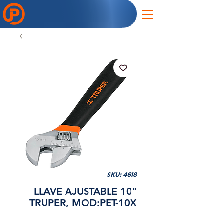
SKU: 4618
LLAVE AJUSTABLE 10"
TRUPER, MOD:PET-10X