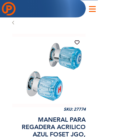
SKU: 27774
MANERAL PARA
REGADERA ACRILICO
AZUL FOSET JGO,