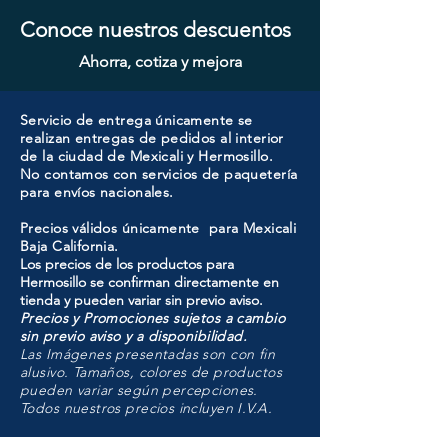
Conoce nuestros descuentos
Ahorra, cotiza y mejora
Servicio de entrega únicamente se
realizan entregas de pedidos al interior
de la ciudad de Mexicali y Hermosillo.
No contamos con servicios de paquetería
para envíos nacionales.
Precios válidos únicamente para Mexicali
Baja California.
Los precios de los productos para
Hermosillo se confirman directamente en
tienda y pueden variar sin previo aviso.
Precios y Promociones sujetos a cambio
sin previo aviso y a disponibilidad.
Las Imágenes presentadas son con fin
alusivo. Tamaños, colores de productos
pueden variar según percepciones.
Todos nuestros precios incluyen I.V.A.