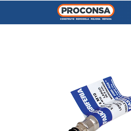
INICIO
TIENDA