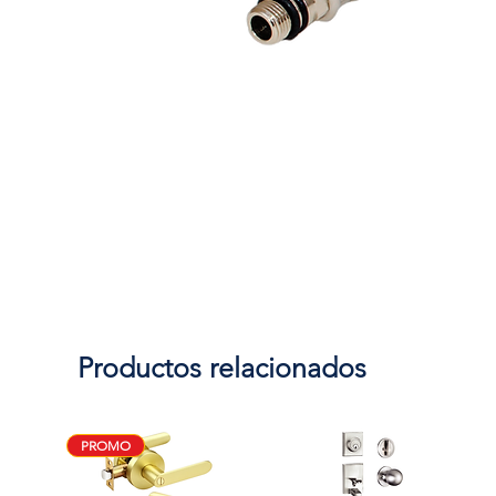
Productos relacionados
PROMO