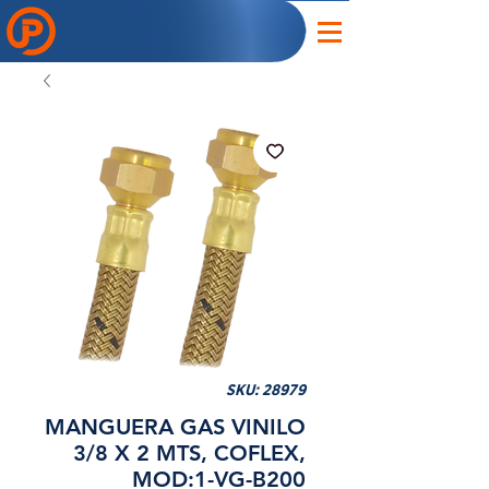
SKU: 28979
MANGUERA GAS VINILO
3/8 X 2 MTS, COFLEX,
MOD:1-VG-B200