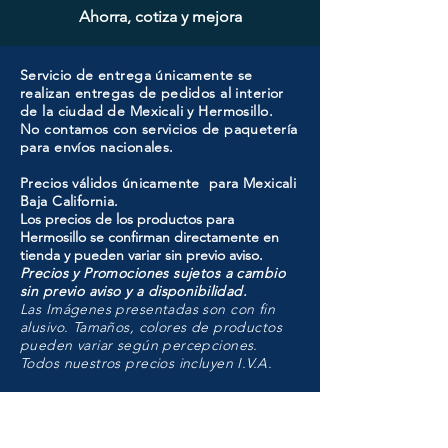
Ahorra, cotiza y mejora
Servicio de entrega únicamente se
realizan entregas de pedidos al interior
de la ciudad de Mexicali y Hermosillo.
No contamos con servicios de paquetería
para envíos nacionales.
Precios válidos únicamente para Mexicali
Baja California.
Los precios de los productos para
Hermosillo se confirman directamente en
tienda y pueden variar sin previo aviso.
Precios y Promociones sujetos a cambio
sin previo aviso y a disponibilidad.
Las Imágenes presentadas son con fin
alusivo. Tamaños, colores de productos
pueden variar según percepciones.
Todos nuestros precios incluyen I.V.A.
HMO