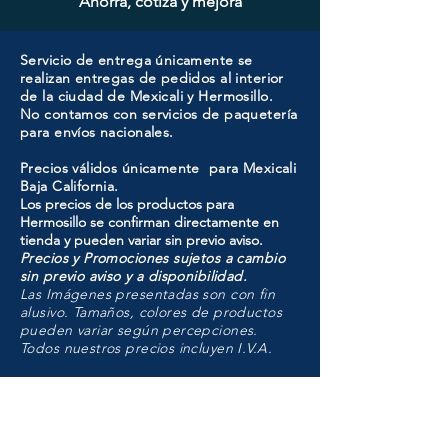
Ahorra, cotiza y mejora
Servicio de entrega únicamente se
realizan entregas de pedidos al interior
de la ciudad de Mexicali y Hermosillo.
No contamos con servicios de paquetería
para envíos nacionales.
Precios válidos únicamente para Mexicali
Baja California.
Los precios de los productos para
Hermosillo se confirman directamente en
tienda y pueden variar sin previo aviso.
Precios y Promociones sujetos a cambio
sin previo aviso y a disponibilidad.
Las Imágenes presentadas son con fin
alusivo. Tamaños, colores de productos
pueden variar según percepciones.
Todos nuestros precios incluyen I.V.A.
HMO