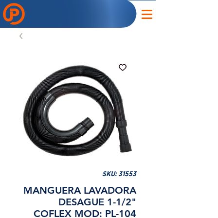
SKU: 31553
MANGUERA LAVADORA
DESAGUE 1-1/2"
COFLEX MOD: PL-104