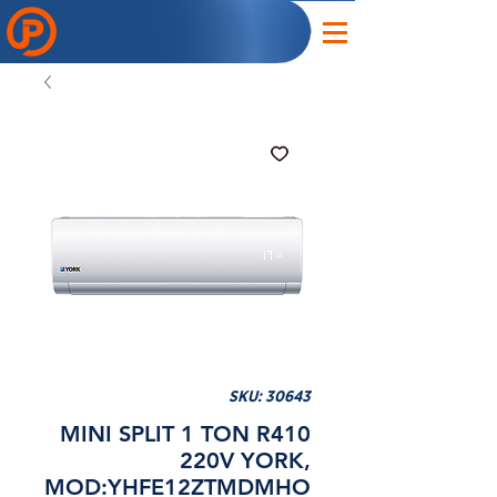
SKU: 30643
MINI SPLIT 1 TON R410
220V YORK,
MOD:YHFE12ZTMDMHO