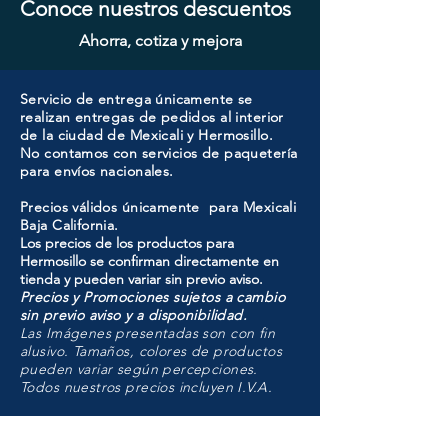
Conoce nuestros descuentos
Ahorra, cotiza y mejora
Servicio de entrega únicamente se
realizan entregas de pedidos al interior
de la ciudad de Mexicali y Hermosillo.
No contamos con servicios de paquetería
para envíos nacionales.
Precios válidos únicamente para Mexicali
Baja California.
Los precios de los productos para
Hermosillo se confirman directamente en
tienda y pueden variar sin previo aviso.
Precios y Promociones sujetos a cambio
sin previo aviso y a disponibilidad.
Las Imágenes presentadas son con fin
alusivo. Tamaños, colores de productos
pueden variar según percepciones.
Todos nuestros precios incluyen I.V.A.
HMO