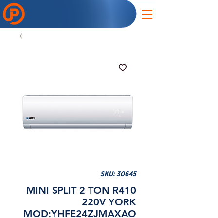
SKU: 30645
MINI SPLIT 2 TON R410
220V YORK
MOD:YHFE24ZJMAXAO