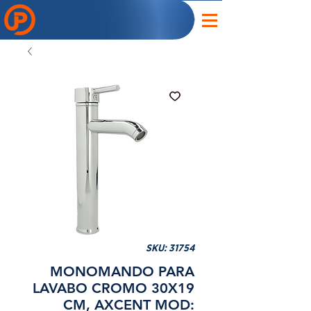
SKU: 31754
MONOMANDO PARA
LAVABO CROMO 30X19
CM, AXCENT MOD: