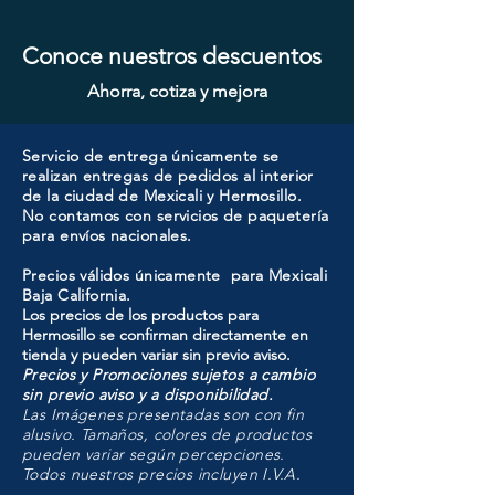
Conoce nuestros descuentos
Ahorra, cotiza y mejora
Servicio de entrega únicamente se
realizan entregas de pedidos al interior
de la ciudad de Mexicali y Hermosillo.
No contamos con servicios de paquetería
para envíos nacionales.
Precios válidos únicamente para Mexicali
Baja California.
Los precios de los productos para
Hermosillo se confirman directamente en
tienda y pueden variar sin previo aviso.
Precios y Promociones sujetos a cambio
sin previo aviso y a disponibilidad.
Las Imágenes presentadas son con fin
alusivo. Tamaños, colores de productos
pueden variar según percepciones.
Todos nuestros precios incluyen I.V.A.