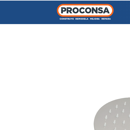
INICIO
TIENDA