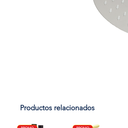
Productos relacionados
PROMO
PROMO