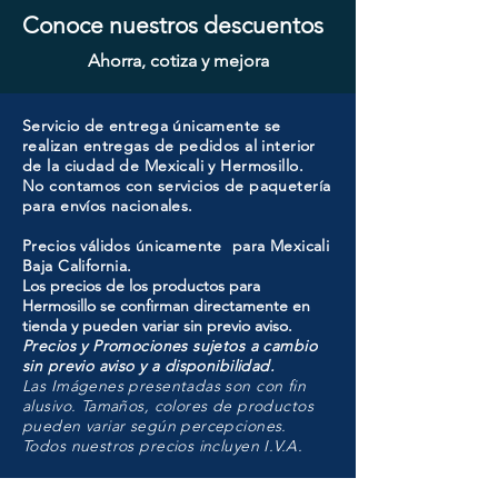
Conoce nuestros descuentos
Ahorra, cotiza y mejora
Servicio de entrega únicamente se
realizan entregas de pedidos al interior
de la ciudad de Mexicali y Hermosillo.
No contamos con servicios de paquetería
para envíos nacionales.
Precios válidos únicamente para Mexicali
Baja California.
Los precios de los productos para
Hermosillo se confirman directamente en
tienda y pueden variar sin previo aviso.
Precios y Promociones sujetos a cambio
sin previo aviso y a disponibilidad.
Las Imágenes presentadas son con fin
alusivo. Tamaños, colores de productos
pueden variar según percepciones.
Todos nuestros precios incluyen I.V.A.