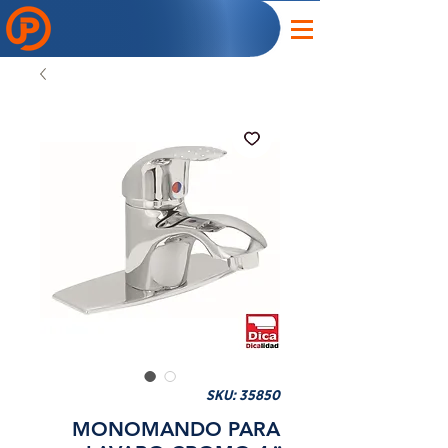
SKU: 35850
MONOMANDO PARA