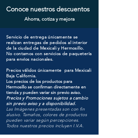
Conoce nuestros descuentos
Ahorra, cotiza y mejora
Servicio de entrega únicamente se
realizan entregas de pedidos al interior
de la ciudad de Mexicali y Hermosillo.
No contamos con servicios de paquetería
para envíos nacionales.
Precios válidos únicamente para Mexicali
Baja California.
Los precios de los productos para
Hermosillo se confirman directamente en
tienda y pueden variar sin previo aviso.
Precios y Promociones sujetos a cambio
sin previo aviso y a disponibilidad.
Las Imágenes presentadas son con fin
alusivo. Tamaños, colores de productos
pueden variar según percepciones.
Todos nuestros precios incluyen I.V.A.