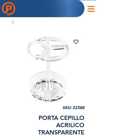
SKU: 32386
PORTA CEPILLO
ACRILICO
TRANSPARENTE