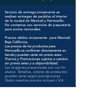
Servicio de entrega únicamente se
realizan entregas de pedidos al interior
de la ciudad de Mexicali y Hermosillo.
No contamos con servicios de paquetería
para envíos nacionales.
Precios válidos únicamente para Mexicali
Baja California.
Los precios de los productos para
Hermosillo se confirman directamente en
tienda y pueden variar sin previo aviso.
Precios y Promociones sujetos a cambio
sin previo aviso y a disponibilidad.
Las Imágenes presentadas son con fin
alusivo. Tamaños, colores de productos
pueden variar según percepciones.
Todos nuestros precios incluyen I.V.A.
HMO