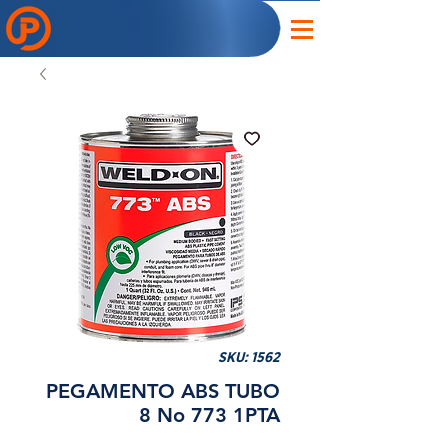
SKU: 1562
PEGAMENTO ABS TUBO
8 No 773 1PTA