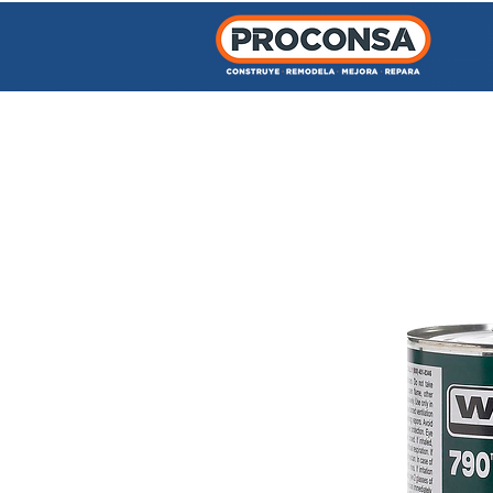
INICIO
TIENDA