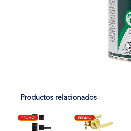
Productos relacionados
PROMO
PROMO