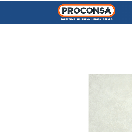
INICIO
TIENDA