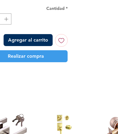
Cantidad
*
Agregar al carrito
Realizar compra