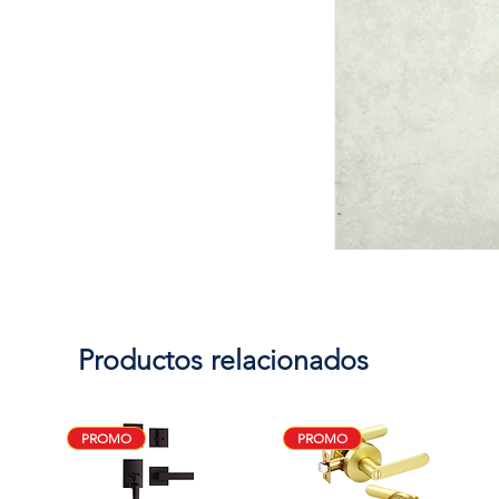
Productos relacionados
PROMO
PROMO