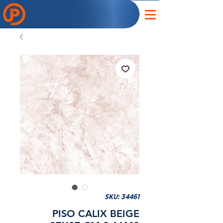
SKU: 34461
PISO CALIX BEIGE