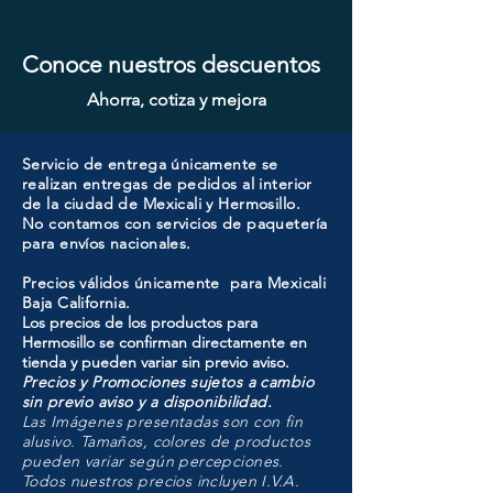
Conoce nuestros descuentos
Ahorra, cotiza y mejora
Servicio de entrega únicamente se
realizan entregas de pedidos al interior
de la ciudad de Mexicali y Hermosillo.
No contamos con servicios de paquetería
para envíos nacionales.
Precios válidos únicamente para Mexicali
Baja California.
Los precios de los productos para
Hermosillo se confirman directamente en
tienda y pueden variar sin previo aviso.
Precios y Promociones sujetos a cambio
sin previo aviso y a disponibilidad.
Las Imágenes presentadas son con fin
alusivo. Tamaños, colores de productos
pueden variar según percepciones.
Todos nuestros precios incluyen I.V.A.