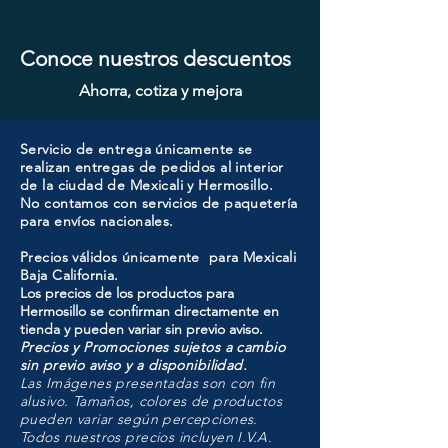
Conoce nuestros descuentos
Ahorra, cotiza y mejora
Servicio de entrega únicamente se
realizan entregas de pedidos al interior
de la ciudad de Mexicali y Hermosillo.
No contamos con servicios de paquetería
para envíos nacionales.
Precios válidos únicamente para Mexicali
Baja California.
Los precios de los productos para
Hermosillo se confirman directamente en
tienda y pueden variar sin previo aviso.
Precios y Promociones sujetos a cambio
sin previo aviso y a disponibilidad.
Las Imágenes presentadas son con fin
alusivo. Tamaños, colores de productos
pueden variar según percepciones.
Todos nuestros precios incluyen I.V.A.