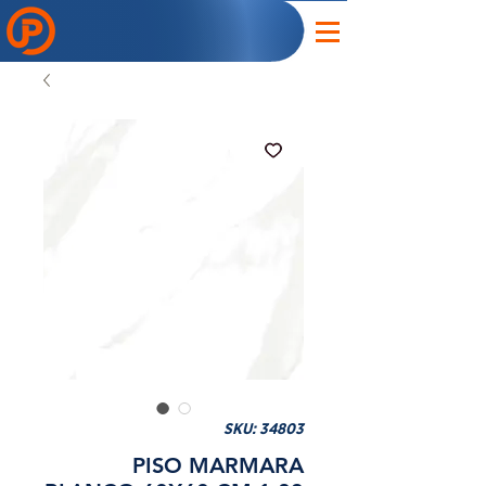
SKU: 34803
PISO MARMARA