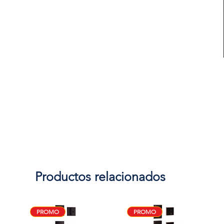
Productos relacionados
PROMO
PROMO