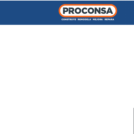
INICIO
TIENDA