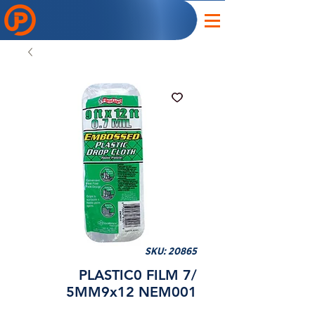
SKU: 20865
PLASTIC0 FILM 7/
5MM9x12 NEM001