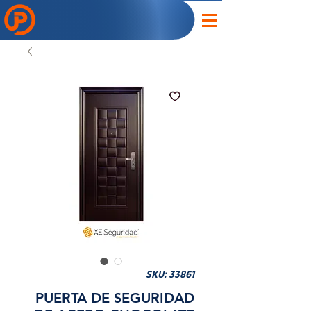
SKU: 33861
PUERTA DE SEGURIDAD