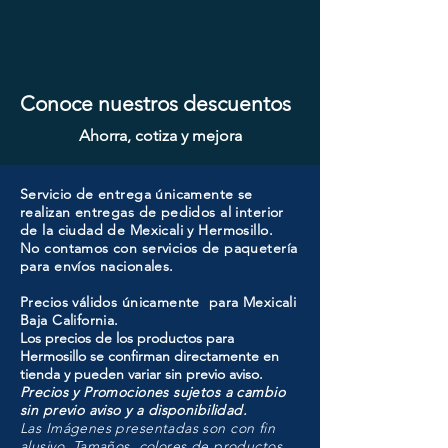
Conoce nuestros descuentos
Ahorra, cotiza y mejora
Servicio de entrega únicamente se
realizan entregas de pedidos al interior
de la ciudad de Mexicali y Hermosillo.
No contamos con servicios de paquetería
para envíos nacionales.
Precios válidos únicamente para Mexicali
Baja California.
Los precios de los productos para
Hermosillo se confirman directamente en
tienda y pueden variar sin previo aviso.
Precios y Promociones sujetos a cambio
sin previo aviso y a disponibilidad.
Las Imágenes presentadas son con fin
alusivo. Tamaños, colores de productos