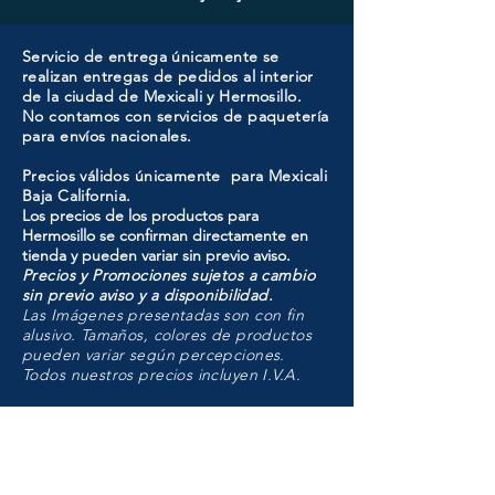
Servicio de entrega únicamente se
realizan entregas de pedidos al interior
de la ciudad de Mexicali y Hermosillo.
No contamos con servicios de paquetería
para envíos nacionales.
Precios válidos únicamente para Mexicali
Baja California.
Los precios de los productos para
Hermosillo se confirman directamente en
tienda y pueden variar sin previo aviso.
Precios y Promociones sujetos a cambio
sin previo aviso y a disponibilidad.
Las Imágenes presentadas son con fin
alusivo. Tamaños, colores de productos
pueden variar según percepciones.
Todos nuestros precios incluyen I.V.A.
HMO