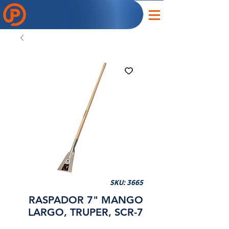
SKU: 3665
RASPADOR 7" MANGO
LARGO, TRUPER, SCR-7