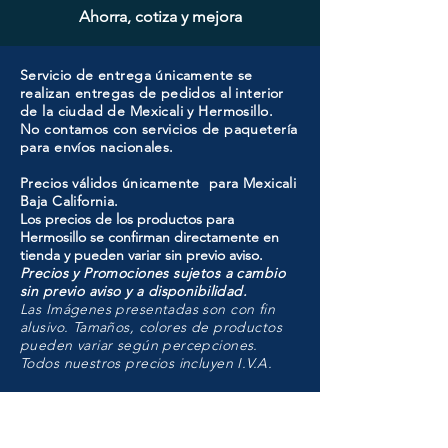
Ahorra, cotiza y mejora
Servicio de entrega únicamente se
realizan entregas de pedidos al interior
de la ciudad de Mexicali y Hermosillo.
No contamos con servicios de paquetería
para envíos nacionales.
Precios válidos únicamente para Mexicali
Baja California.
Los precios de los productos para
Hermosillo se confirman directamente en
tienda y pueden variar sin previo aviso.
Precios y Promociones sujetos a cambio
sin previo aviso y a disponibilidad.
Las Imágenes presentadas son con fin
alusivo. Tamaños, colores de productos
pueden variar según percepciones.
Todos nuestros precios incluyen I.V.A.
HMO