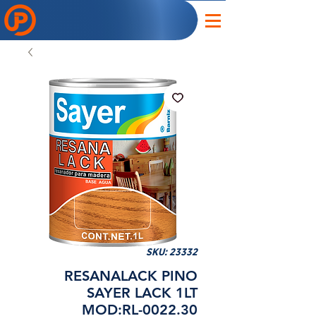
SKU: 23332
RESANALACK PINO
SAYER LACK 1LT
MOD:RL-0022.30