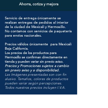
Ahorra, cotiza y mejora
Servicio de entrega únicamente se
realizan entregas de pedidos al interior
de la ciudad de Mexicali y Hermosillo.
No contamos con servicios de paquetería
para envíos nacionales.
Precios válidos únicamente para Mexicali
Baja California.
Los precios de los productos para
Hermosillo se confirman directamente en
tienda y pueden variar sin previo aviso.
Precios y Promociones sujetos a cambio
sin previo aviso y a disponibilidad.
Las Imágenes presentadas son con fin
alusivo. Tamaños, colores de productos
pueden variar según percepciones.
Todos nuestros precios incluyen I.V.A.
HMO