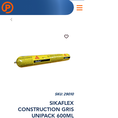
SKU: 29010
SIKAFLEX
CONSTRUCTION GRIS
UNIPACK 600ML