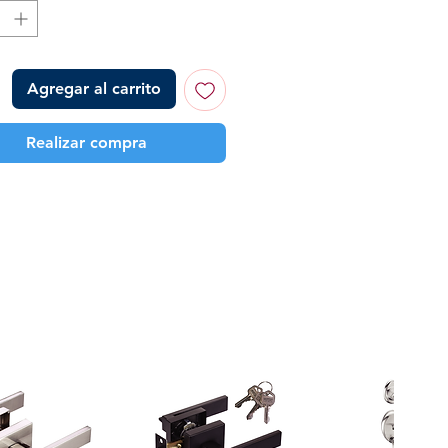
Agregar al carrito
Realizar compra