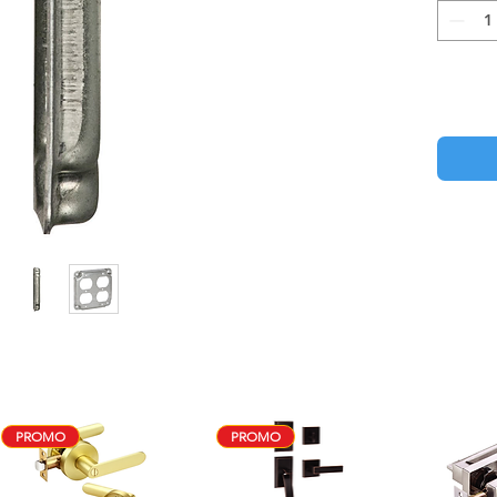
PROMO
PROMO