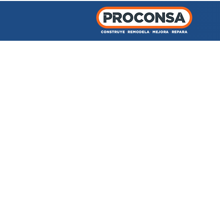
INICIO
TIENDA