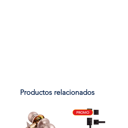
Productos relacionados
PROMO