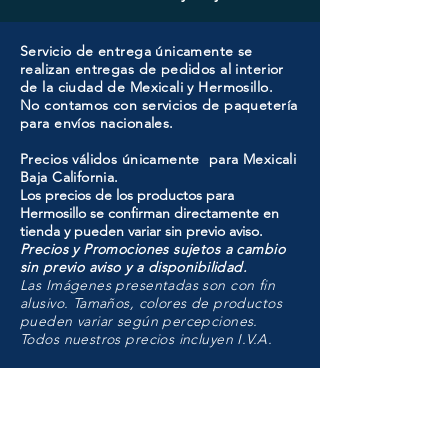
Servicio de entrega únicamente se
realizan entregas de pedidos al interior
de la ciudad de Mexicali y Hermosillo.
No contamos con servicios de paquetería
para envíos nacionales.
Precios válidos únicamente para Mexicali
Baja California.
Los precios de los productos para
Hermosillo se confirman directamente en
tienda y pueden variar sin previo aviso.
Precios y Promociones sujetos a cambio
sin previo aviso y a disponibilidad.
Las Imágenes presentadas son con fin
alusivo. Tamaños, colores de productos
pueden variar según percepciones.
Todos nuestros precios incluyen I.V.A.
HMO