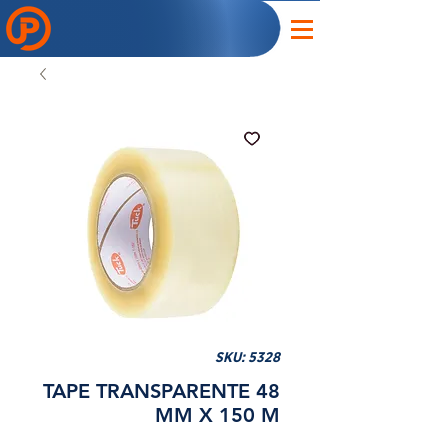
SKU: 5328
TAPE TRANSPARENTE 48
MM X 150 M