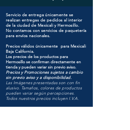
Servicio de entrega únicamente se
realizan entregas de pedidos al interior
de la ciudad de Mexicali y Hermosillo.
No contamos con servicios de paquetería
para envíos nacionales.
Precios válidos únicamente para Mexicali
Baja California.
Los precios de los productos para
Hermosillo se confirman directamente en
tienda y pueden variar sin previo aviso.
Precios y Promociones sujetos a cambio
sin previo aviso y a disponibilidad.
Las Imágenes presentadas son con fin
alusivo. Tamaños, colores de productos
pueden variar según percepciones.
Todos nuestros precios incluyen I.V.A.
HMO