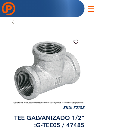
SKU: 72108
TEE GALVANIZADO 1/2"
:G-TEE05 / 47485