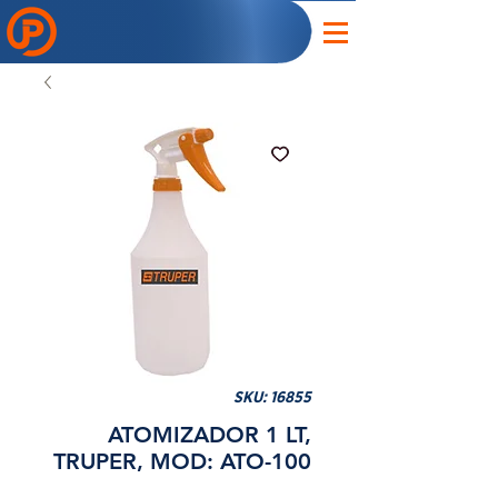
SKU: 16855
ATOMIZADOR 1 LT,
TRUPER, MOD: ATO-100