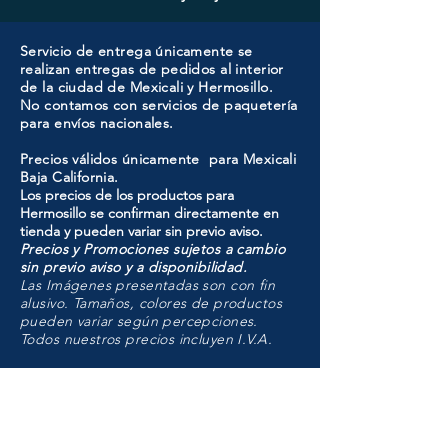
Servicio de entrega únicamente se
realizan entregas de pedidos al interior
de la ciudad de Mexicali y Hermosillo.
No contamos con servicios de paquetería
para envíos nacionales.
Precios válidos únicamente para Mexicali
Baja California.
Los precios de los productos para
Hermosillo se confirman directamente en
tienda y pueden variar sin previo aviso.
Precios y Promociones sujetos a cambio
sin previo aviso y a disponibilidad.
Las Imágenes presentadas son con fin
alusivo. Tamaños, colores de productos
pueden variar según percepciones.
Todos nuestros precios incluyen I.V.A.
HMO