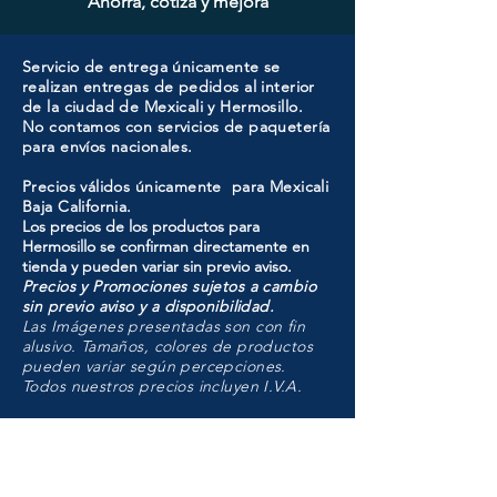
Ahorra, cotiza y mejora
Servicio de entrega únicamente se
realizan entregas de pedidos al interior
de la ciudad de Mexicali y Hermosillo.
No contamos con servicios de paquetería
para envíos nacionales.
Precios válidos únicamente para Mexicali
Baja California.
Los precios de los productos para
Hermosillo se confirman directamente en
tienda y pueden variar sin previo aviso.
Precios y Promociones sujetos a cambio
sin previo aviso y a disponibilidad.
Las Imágenes presentadas son con fin
alusivo. Tamaños, colores de productos
pueden variar según percepciones.
Todos nuestros precios incluyen I.V.A.
HMO