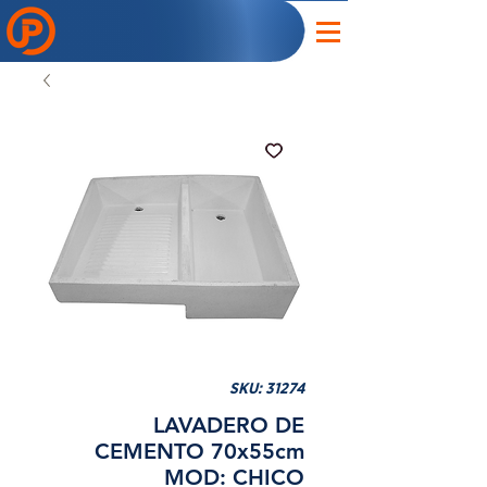
SKU: 31274
LAVADERO DE
CEMENTO 70x55cm
MOD: CHICO